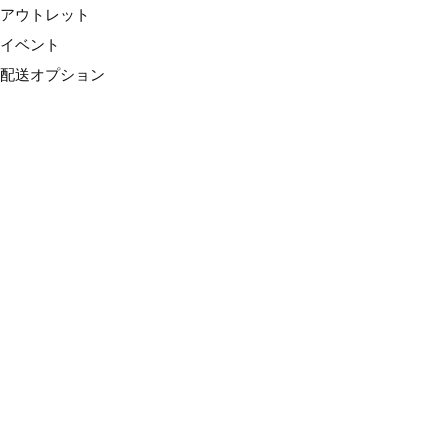
アウトレット
イベント
配送オプション