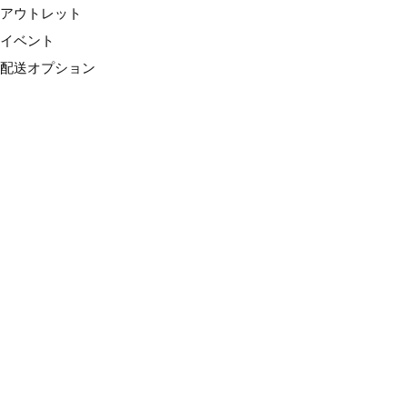
アウトレット
イベント
配送オプション