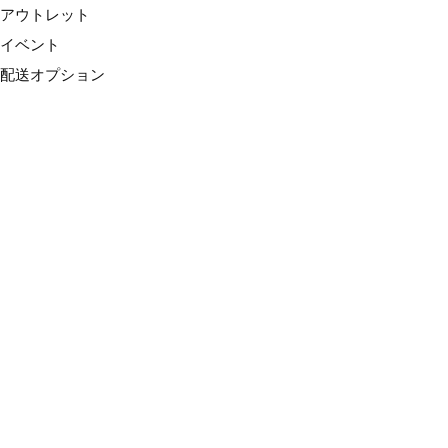
アウトレット
イベント
配送オプション