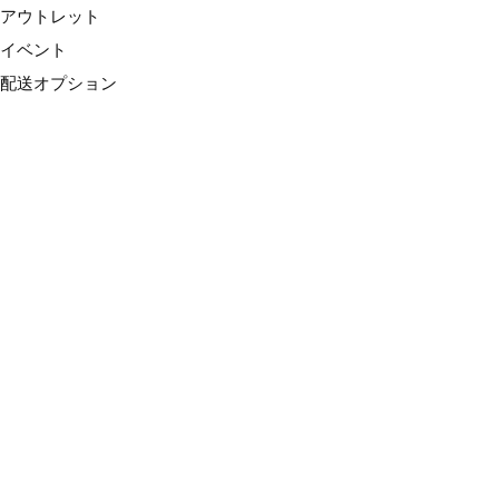
アウトレット
イベント
配送オプション