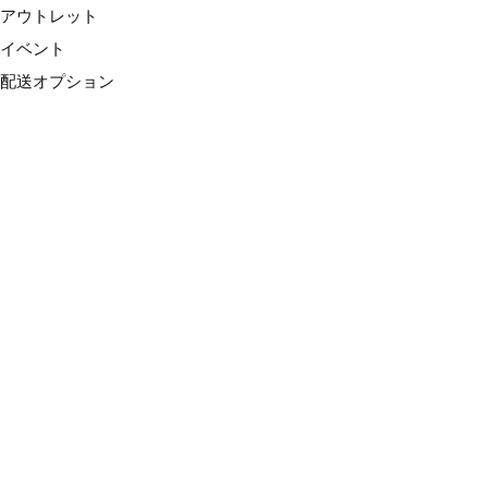
アウトレット
イベント
配送オプション