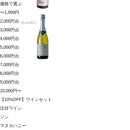
価格で選ぶ
〜1,999円
2,000円台
3,000円台
4,000円台
5,000円台
6,000円台
7,000円台
8,000円台
9,000円台
10,000円〜
【10%OFF】ワインセット
注目ワイン
ジン
マヌカハニー