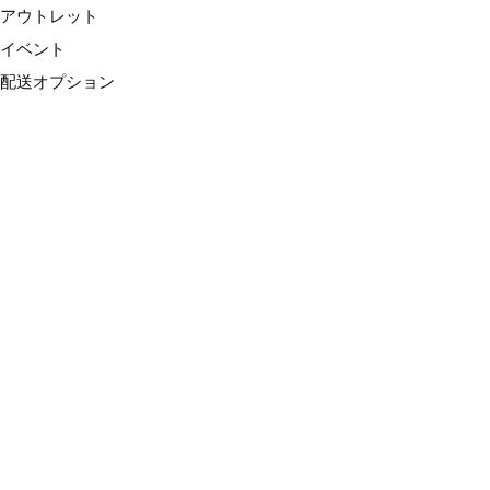
アウトレット
イベント
配送オプション