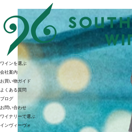
ワインを選ぶ
会社案内
お買い物ガイド
よくある質問
ブログ
お問い合わせ
ワイナリーで選ぶ
インヴィーヴォ