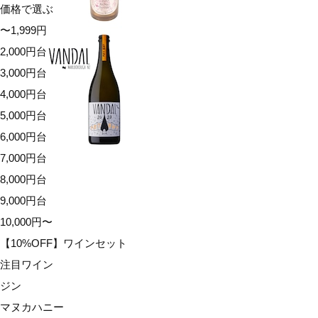
価格で選ぶ
〜1,999円
2,000円台
3,000円台
4,000円台
5,000円台
6,000円台
7,000円台
8,000円台
9,000円台
10,000円〜
【10%OFF】ワインセット
注目ワイン
ジン
マヌカハニー