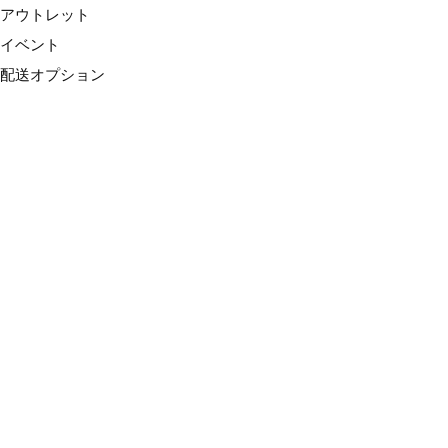
アウトレット
イベント
配送オプション