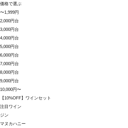
価格で選ぶ
〜1,999円
2,000円台
3,000円台
4,000円台
5,000円台
6,000円台
7,000円台
8,000円台
9,000円台
10,000円〜
【10%OFF】ワインセット
注目ワイン
ジン
マヌカハニー