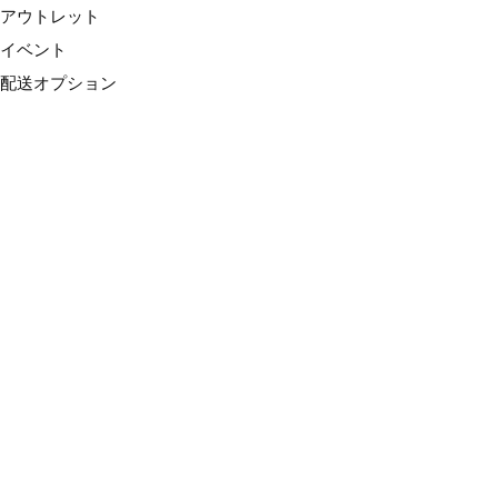
アウトレット
イベント
配送オプション