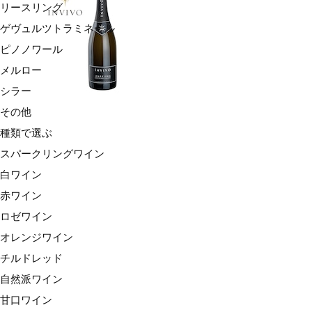
リースリング
ゲヴュルツトラミネール
ピノノワール
メルロー
シラー
その他
種類で選ぶ
スパークリングワイン
白ワイン
赤ワイン
ロゼワイン
オレンジワイン
チルドレッド
自然派ワイン
甘口ワイン