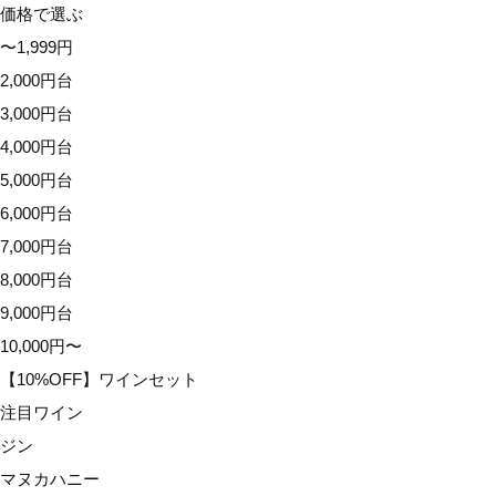
価格で選ぶ
〜1,999円
2,000円台
3,000円台
4,000円台
5,000円台
6,000円台
7,000円台
8,000円台
9,000円台
10,000円〜
【10%OFF】ワインセット
注目ワイン
ジン
マヌカハニー