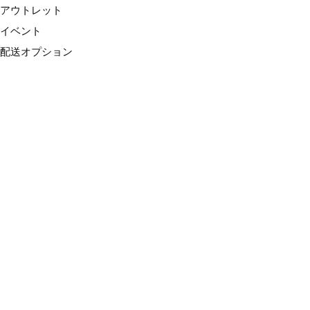
アウトレット
イベント
配送オプション