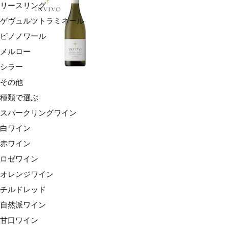
リースリング
ゲヴュルツトラミネール
ピノノワール
メルロー
シラー
その他
種類で選ぶ
スパークリングワイン
白ワイン
赤ワイン
ロゼワイン
オレンジワイン
チルドレッド
自然派ワイン
甘口ワイン