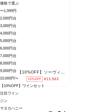
価格で選ぶ
〜1,999円
2,000円台
3,000円台
4,000円台
5,000円台
6,000円台
7,000円台
8,000円台
9,000円台
10,000円〜
【10%OFF】ワインセット
注目ワイン
ジン
マヌカハニー