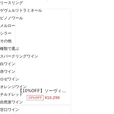
リースリング
ゲヴュルツトラミネール
ピノノワール
メルロー
シラー
その他
種類で選ぶ
スパークリングワイン
白ワイン
赤ワイン
ロゼワイン
オレンジワイン
チルドレッド
自然派ワイン
甘口ワイン