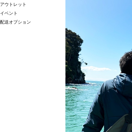
アウトレット
イベント
配送オプション