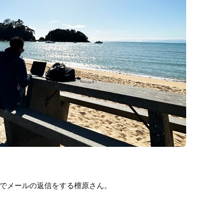
でメールの返信をする檀原さん。