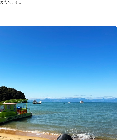
船で向かいます。