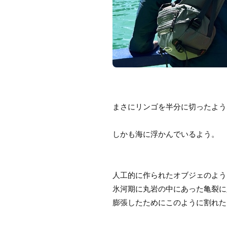
まさにリンゴを半分に切ったよう
しかも海に浮かんでいるよう。
人工的に作られたオブジェのよう
氷河期に丸岩の中にあった亀裂に
膨張したためにこのように割れた